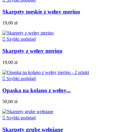
Skarpety męskie z wełny merino
19,00 zł

Szybki podgląd
Skarpety z wełny merino
19,00 zł

Szybki podgląd
Opaska na kolano z wełny...
50,00 zł

Szybki podgląd
Skarpety grube wełniane